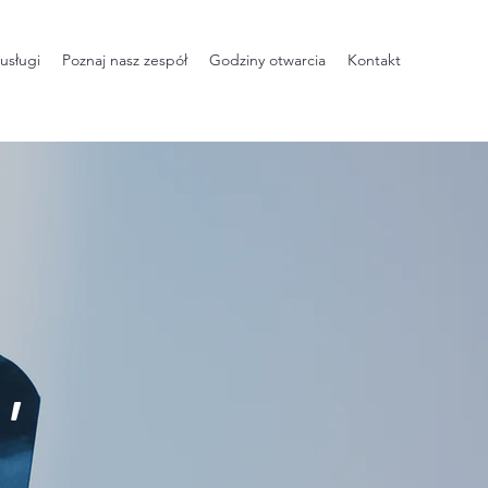
usługi
Poznaj nasz zespół
Godziny otwarcia
Kontakt
,