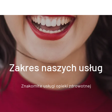
Zakres naszych usług
Znakomite usługi opieki zdrowotnej